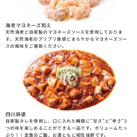
海老マヨネーズ和え
天然海老と自家製のマヨネーズソースを使用しておりま
す。天然海老のプリプリ食感とまろやかなマヨネーズソー
スの風味をご堪能ください。
四川麻婆
自家製タレを使用し、口に入れた瞬間に”甘さ”と”辛さ”2
つの味を楽しめることができる一品です。ボリュームたっ
ぷり！！定食のご飯、お酒ともに相性抜群です。