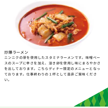
炒爆ラーメン
ニンニクの芽を使用したスタミナラーメンです。味噌ベー
スのスープに辛さを加え、溶き卵を使用し味にまろやかさ
を出しております。こちらディナー限定のメニューとなっ
ております。仕事終わりの１杯として是非ご賞味くださ
い。