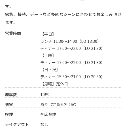
す。
家族、接待、デートなど多彩なシーンに合わせてお楽しみ頂け
ます。
営業時間
【平日】
ランチ 11:30～14:00（LO 13:30）
ディナー 17:00～22:00（LO 21:30）
【土曜】
ディナー 17:00～22:00（LO 21:30）
【日・祝】
ディナー 15:30～21:00（LO 20:30）
【月曜】定休日
座席数
10席
個室
あり（定員 6名 1室）
喫煙
全席禁煙
テイクアウト
なし